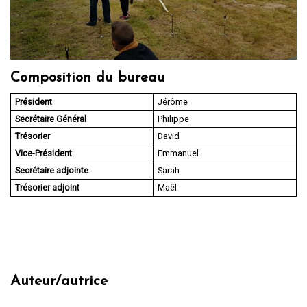
Composition du bureau
Président
Jérôme
Secrétaire Général
Philippe
Trésorier
David
Vice-Président
Emmanuel
Secrétaire adjointe
Sarah
Trésorier adjoint
Maël
Auteur/autrice