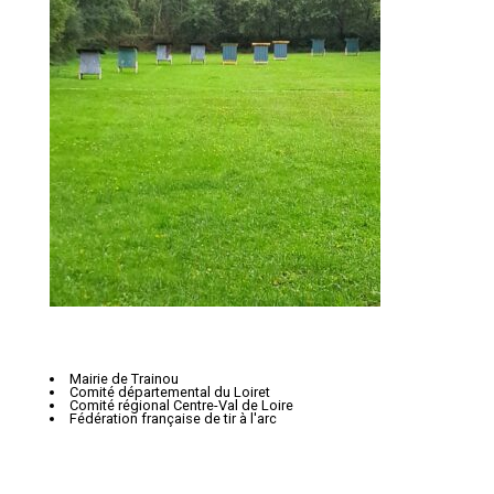
Mairie de Trainou
Comité départemental du Loiret
Comité régional Centre-Val de Loire
Fédération française de tir à l'arc