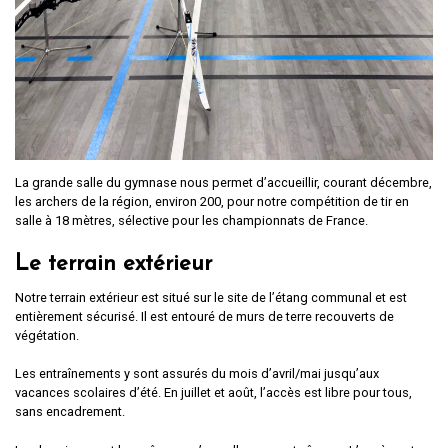
La grande salle du gymnase nous permet d’accueillir, courant décembre,
les archers de la région, environ 200, pour notre compétition de tir en
salle à 18 mètres, sélective pour les championnats de France.
Le terrain extérieur
Notre terrain extérieur est situé sur le site de l’étang communal et est
entièrement sécurisé. Il est entouré de murs de terre recouverts de
végétation.
Les entraînements y sont assurés du mois d’avril/mai jusqu’aux
vacances scolaires d’été. En juillet et août, l’accès est libre pour tous,
sans encadrement.