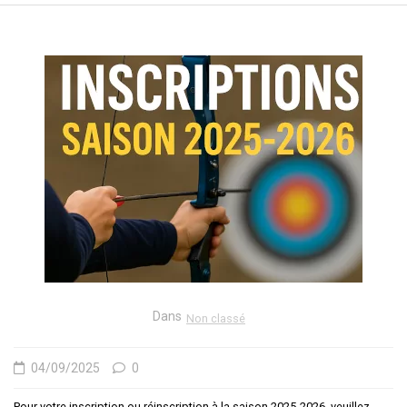
Dans
Non classé
04/09/2025
0
Pour votre inscription ou réinscription à la saison 2025-2026, veuillez