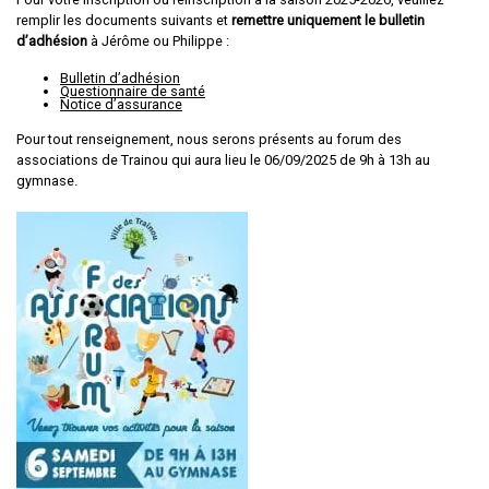
remplir les documents suivants et
remettre uniquement le bulletin
d’adhésion
à Jérôme ou Philippe :
Bulletin d’adhésion
Questionnaire de santé
Notice d’assurance
Pour tout renseignement, nous serons présents au forum des
associations de Trainou qui aura lieu le 06/09/2025 de 9h à 13h au
gymnase.