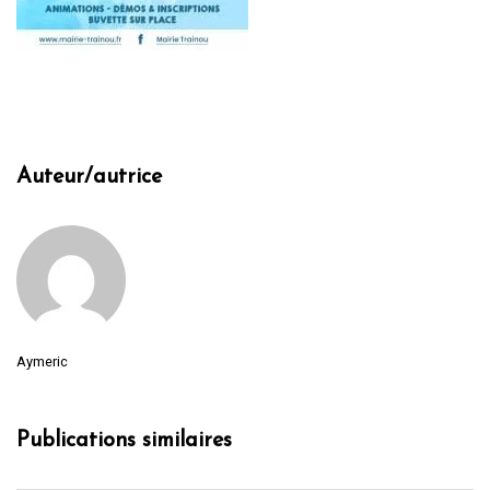
Auteur/autrice
Aymeric
Publications similaires